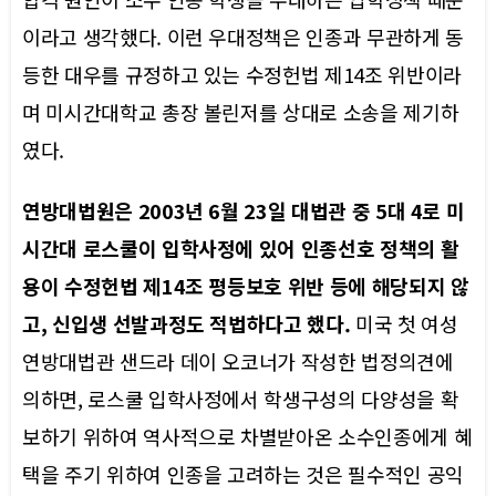
이라고 생각했다. 이런 우대정책은 인종과 무관하게 동
등한 대우를 규정하고 있는 수정헌법 제14조 위반이라
며 미시간대학교 총장 볼린저를 상대로 소송을 제기하
였다.
연방대법원은 2003년 6월 23일 대법관 중 5대 4로 미
시간대 로스쿨이 입학사정에 있어 인종선호 정책의 활
용이 수정헌법 제14조 평등보호 위반 등에 해당되지 않
고, 신입생 선발과정도 적법하다고 했다.
미국 첫 여성
연방대법관 샌드라 데이 오코너가 작성한 법정의견에
의하면, 로스쿨 입학사정에서 학생구성의 다양성을 확
보하기 위하여 역사적으로 차별받아온 소수인종에게 혜
택을 주기 위하여 인종을 고려하는 것은 필수적인 공익