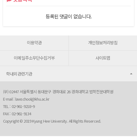
등록된 댓글이 없습니다.
이용약관
개인정보처리방침
이메일주소무단수집거부
사이트맵
학내외관련기관
(우) 02447 서울특별시 동대문구 경희대로 26 경희대학교 법학전문대학원
E-mail :
lawschool@khu.ac.kr
TEL : 02-961-9218~9
FAX : 02-961-9134
Copyright © 2019 Kyung Hee University. All Rights Reserced.