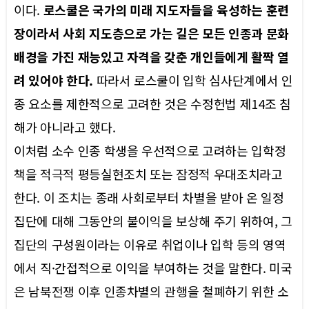
이다.
로스쿨은 국가의 미래 지도자들을 육성하는 훈련
장이라서 사회 지도층으로 가는 길은 모든 인종과 문화
배경을 가진 재능있고 자격을 갖춘 개인들에게 활짝 열
려 있어야 한다.
따라서 로스쿨이 입학 심사단계에서 인
종 요소를 제한적으로 고려한 것은 수정헌법 제14조 침
해가 아니라고 했다.
이처럼 소수 인종 학생을 우선적으로 고려하는 입학정
책을 적극적 평등실현조치 또는 잠정적 우대조치라고
한다. 이 조치는 종래 사회로부터 차별을 받아 온 일정
집단에 대해 그동안의 불이익을 보상해 주기 위하여, 그
집단의 구성원이라는 이유로 취업이나 입학 등의 영역
에서 직·간접적으로 이익을 부여하는 것을 말한다. 미국
은 남북전쟁 이후 인종차별의 관행을 철폐하기 위한 소