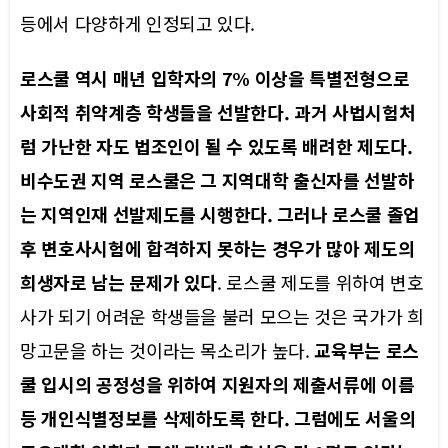
등에서 다양하게 인정되고 있다.
로스쿨 역시 매년 입학자의 7% 이상을 특별전형으로
사회적 취약계층 학생들을 선발한다. 과거 사법시험처
럼 가난한 자도 법조인이 될 수 있도록 배려한 제도다.
비수도권 지역 로스쿨은 그 지역대학 출신자를 선발하
는 지역인재 선발제도를 시행한다.
그러나 로스쿨 졸업
후 변호사시험에 합격하지 못하는 경우가 많아 제도의
희생자로 남는 문제가 있다
. 로스쿨 제도를 위하여 변호
사가 되기 어려운 학생들을 불러 모으는 것은 국가가 희
망고문을 하는 것이라는 목소리가 높다.
교육부는 로스
쿨 입시의 공정성을 위하여 지원자의 제출서류에 이름
등 개인식별정보를 삭제하도록 한다. 그럼에도 서울의