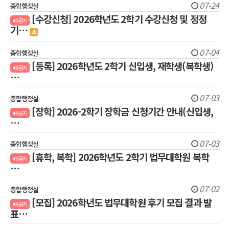
07-24
종합행정실
[수강신청] 2026학년도 2학기 수강신청 및 정정
공지
기…
07-04
종합행정실
[등록] 2026학년도 2학기 신입생, 재학생(복학생)
공지
…
07-03
종합행정실
[장학] 2026-2학기 장학금 신청기간 안내(신입생,
공지
…
07-03
종합행정실
[휴학, 복학] 2026학년도 2학기 법무대학원 복학
공지
…
07-02
종합행정실
[모집] 2026학년도 법무대학원 후기 모집 결과 발
공지
표…