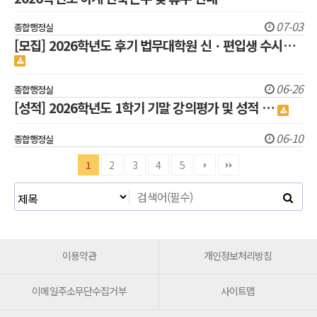
07-03
종합행정실
[모집] 2026학년도 후기 법무대학원 신ㆍ편입생 수시…
06-26
종합행정실
[성적] 2026학년도 1학기 기말 강의평가 및 성적 …
06-10
종합행정실
1
2
3
4
5
이용약관
개인정보처리방침
이메일주소무단수집거부
사이트맵