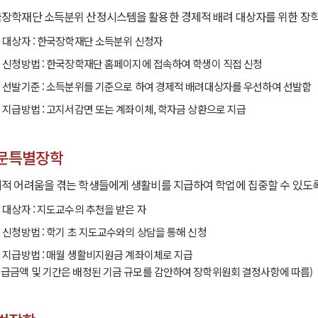
장학재단 소득분위 산정시스템을 활용한 경제적 배려 대상자를 위한 장
. 대상자 : 한국장학재단 소득분위 신청자
. 신청방법 : 한국장학재단 홈페이지에 접속하여 학생이 직접 신청
. 선발기준 : 소득분위를 기준으로 하여 경제적 배려대상자를 우선하여 선발함
. 지급방법 : 고지서감면 또는 계좌이체, 학자금 상환으로 지급
문특별장학
적 어려움을 겪는 학생들에게 생활비를 지급하여 학업에 집중할 수 있도
. 대상자 : 지도교수의 추천을 받은 자
. 신청방법 : 학기 초 지도교수와의 상담을 통해 신청
. 지급방법 : 매월 생활비지원금 계좌이체로 지급
지급금액 및 기간은 배정된 기금 규모를 감안하여 장학위원회 결정사항에 따름)