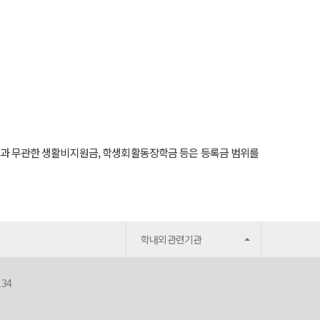
지원과 무관한 생활비지원금, 학생회활동장학금 등은 등록금 범위를
학내외관련기관
134