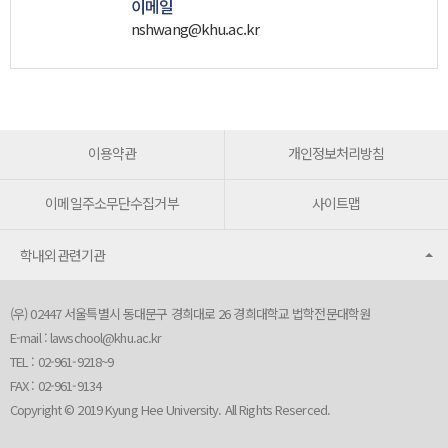
이메일
nshwang@khu.ac.kr
이용약관
개인정보처리방침
이메일주소무단수집거부
사이트맵
학내외관련기관
(우) 02447 서울특별시 동대문구 경희대로 26 경희대학교 법학전문대학원
E-mail :
lawschool@khu.ac.kr
TEL : 02-961-9218~9
FAX : 02-961-9134
Copyright © 2019 Kyung Hee University. All Rights Reserced.