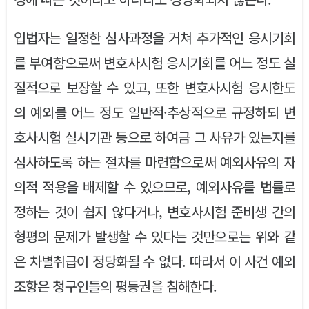
입법자는 일정한 심사과정을 거쳐 추가적인 응시기회
를 부여함으로써 변호사시험 응시기회를 어느 정도 실
질적으로 보장할 수 있고, 또한 변호사시험 응시한도
의 예외를 어느 정도 일반적·추상적으로 규정하되 변
호사시험 실시기관 등으로 하여금 그 사유가 있는지를
심사하도록 하는 절차를 마련함으로써 예외사유의 자
의적 적용을 배제할 수 있으므로, 예외사유를 법률로
정하는 것이 쉽지 않다거나, 변호사시험 준비생 간의
형평의 문제가 발생할 수 있다는 것만으로는 위와 같
은 차별취급이 정당화될 수 없다. 따라서 이 사건 예외
조항은 청구인들의 평등권을 침해한다.