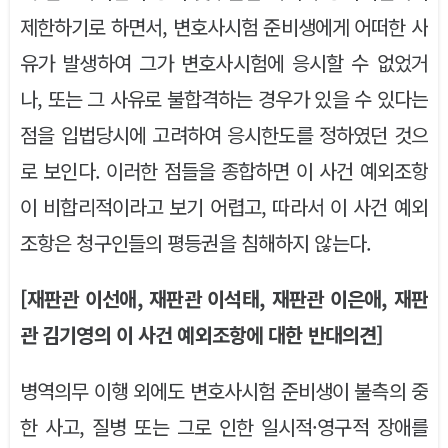
제한하기로 하면서, 변호사시험 준비생에게 어떠한 사
유가 발생하여 그가 변호사시험에 응시할 수 없었거
나, 또는 그 사유로 불합격하는 경우가 있을 수 있다는
점을 입법당시에 고려하여 응시한도를 정하였던 것으
로 보인다. 이러한 점들을 종합하면 이 사건 예외조항
이 비합리적이라고 보기 어렵고, 따라서 이 사건 예외
조항은 청구인들의 평등권을 침해하지 않는다.
[재판관 이선애, 재판관 이석태, 재판관 이은애, 재판
관 김기영의 이 사건 예외조항에 대한 반대의견]
병역의무 이행 외에도 변호사시험 준비생이 불측의 중
한 사고, 질병 또는 그로 인한 일시적·영구적 장애를