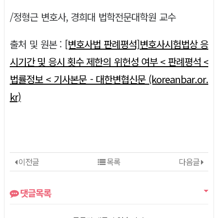
/정형근 변호사, 경희대 법학전문대학원 교수
출처 및 원본 :
[변호사법 판례평석]변호사시험법상 응
시기간 및 응시 횟수 제한의 위헌성 여부 < 판례평석 <
법률정보 < 기사본문 - 대한변협신문 (koreanbar.or.
kr)
이전글
목록
다음글
댓글목록