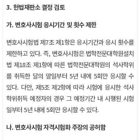
3. 헌법재판소 결정 검토
가. 변호사시험 응시기간 및 횟수 제한
변호사시험법 제7조 제1항은 응시기간과 응시 횟수를
제한하고 있다. 즉, 변호사시험은 법학전문대학원설치
법 제18조 제1항에 따른 법학전문대학원의 석사학위
를 취득한 달의 말일부터 5년 내에 5회만 응시할 수
있다. 다만, 제5조 제2항에 따라 시험에 응시한 석사
학위취득 예정자의 경우 그 예정기간 내 시행된 시험
일부터 5년 내에 5회만 응시할 수 있다.
나. 변호사시험 자격시험화 주장의 공허함