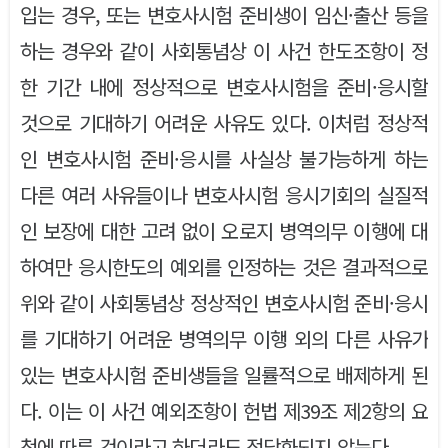
입는 경우, 또는 변호사시험 준비생이 임신·출산 등을
하는 경우와 같이 사회통념상 이 사건 한도조항이 정
한 기간 내에 정상적으로 변호사시험을 준비·응시할
것으로 기대하기 어려운 사유도 있다. 이처럼 정상적
인 변호사시험 준비·응시를 사실상 불가능하게 하는
다른 여러 사유들이나 변호사시험 응시기회의 실질적
인 보장에 대한 고려 없이 오로지 병역의무 이행에 대
하여만 응시한도의 예외를 인정하는 것은 결과적으로
위와 같이 사회통념상 정상적인 변호사시험 준비·응시
를 기대하기 어려운 병역의무 이행 외의 다른 사유가
있는 변호사시험 준비생들을 일률적으로 배제하게 된
다. 이는 이 사건 예외조항이 헌법 제39조 제2항의 요
청에 따른 것이라고 하더라도 정당화되지 않는다.