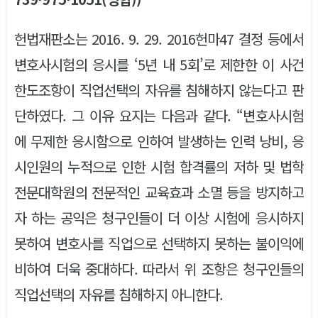
헌법재판소는 2016. 9. 29. 2016헌마47 결정 등에서
변호사시험의 응시를 ‘5년 내 5회’로 제한한 이 사건
한도조항이 직업선택의 자유를 침해하지 않는다고 판
단하였다. 그 이유 요지는 다음과 같다. “변호사시험
에 무제한 응시함으로 인하여 발생하는 인력 낭비, 응
시인원의 누적으로 인한 시험 합격률의 저하 및 법학
전문대학원의 전문적인 교육효과 소멸 등을 방지하고
자 하는 공익은 청구인들이 더 이상 시험에 응시하지
못하여 변호사를 직업으로 선택하지 못하는 불이익에
비하여 더욱 중대하다. 따라서 위 조항은 청구인들의
직업선택의 자유를 침해하지 아니한다.