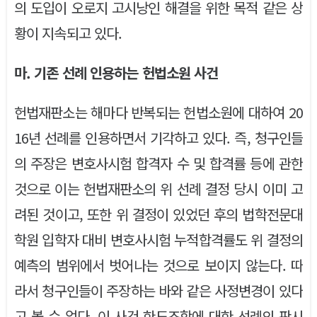
의 도입이 오로지 고시낭인 해결을 위한 목적 같은 상
황이 지속되고 있다.
마. 기존 선례 인용하는 헌법소원 사건
헌법재판소는 해마다 반복되는 헌법소원에 대하여 20
16년 선례를 인용하면서 기각하고 있다. 즉, 청구인들
의 주장은 변호사시험 합격자 수 및 합격률 등에 관한
것으로 이는 헌법재판소의 위 선례 결정 당시 이미 고
려된 것이고, 또한 위 결정이 있었던 후의 법학전문대
학원 입학자 대비 변호사시험 누적합격률도 위 결정의
예측의 범위에서 벗어나는 것으로 보이지 않는다. 따
라서 청구인들이 주장하는 바와 같은 사정변경이 있다
고 볼 수 없다. 이 사건 한도조항에 대한 선례의 판시