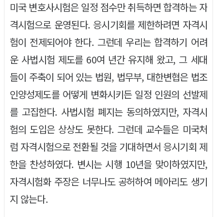
미국 변호사시험은 일정 점수만 취득하면 합격하는 자
격시험으로 운영된다. 응시기회를 제한하려면 자격시
험이 전제되어야 한다. 그런데 우리는 합격하기 어려
운 사법시험 제도를 60여 년간 유지해 왔고, 그 세대
들이 주축이 되어 있는 법원, 법무부, 대한변협은 법조
인양성제도를 어떻게 변화시키든 일정 인원의 선발제
를 고집한다. 사법시험 폐지는 동의하였지만, 자격시
험의 도입은 상상도 못한다. 그런데 교수들은 미국처
럼 자격시험으로 전환될 것을 기대하면서 응시기회 제
한을 찬성하였다. 변시는 시행 10년을 맞이하였지만,
자격시험화 주장은 너무나도 공허하여 메아리도 생기
지 않는다.