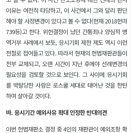
이유는 여전히 타당하고, 이 사건에서 그와 달리 판단
해야 할 사정변경이 있다고 볼 수 없다(헌재 2018헌마
739등)고 한다. 위헌결정이 났던 간통죄나 양심적 병
역거부 사례에서 보듯, 응시기회 제한 제도 역시 이런
전철로 접어들고 있다. 따라서 현재의 헌법재판관들이
전부 교체되고, 오랜 시간이 지난 후에야 선례변경의
필요성을 검토할 것으로 보인다. 그 사이에 응시기회
를 박탈당한 사람은 로스쿨 세대로 태어난 것을 한탄
하며 살아갈 것이다.
바. 응시기간 예외사유 확대 인정한 반대의견
이번 헌법재판소 결정 중 4인의 재판관이 예외조항 확