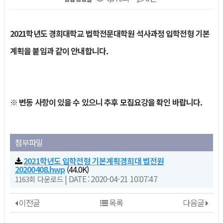
본문
2021학년도 경희대학교 법학전문대학원 석사과정 입학전형 기본
계획을 붙임과 같이 안내합니다.
※ 변동 사항이 있을 수 있으니 추후 모집요강을 확인 바랍니다.
첨부파일
2021학년도 입학전형 기본계획경희대 법전원
20200408.hwp
(44.0K)
|
DATE : 2020-04-21 10:07:47
1163회 다운로드
이전글
목록
다음글