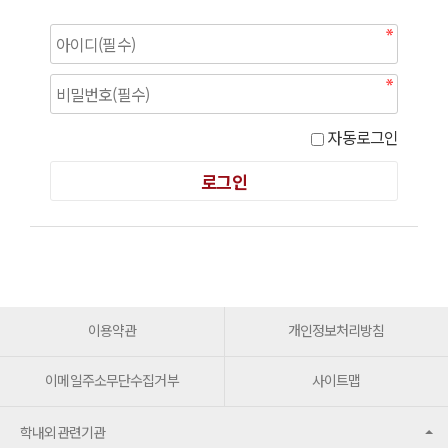
자동로그인
이용약관
개인정보처리방침
이메일주소무단수집거부
사이트맵
학내외관련기관