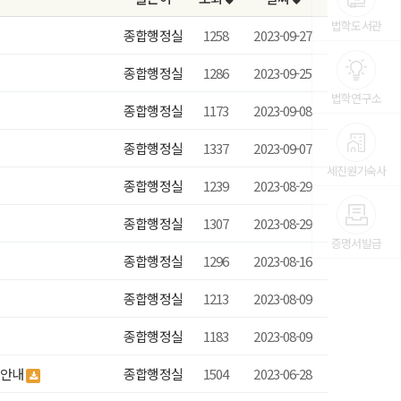
법학도서관
종합행정실
1258
2023-09-27
종합행정실
1286
2023-09-25
법학연구소
종합행정실
1173
2023-09-08
종합행정실
1337
2023-09-07
세진원기숙사
종합행정실
1239
2023-08-29
종합행정실
1307
2023-08-29
증명서발급
종합행정실
1296
2023-08-16
종합행정실
1213
2023-08-09
종합행정실
1183
2023-08-09
 안내
종합행정실
1504
2023-06-28