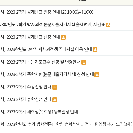
사] 2023-2학기 공개발표 일정 안내 (23.10.06(금) 10:00~)
023학년도 2학기 박사과정 논문제출자격시험 출제범위, 시간표
박사] 2023-2학기 공개발표 신청 안내
박사] 2023학년도 2학기 박사과정생 주차시설 이용 안내
박사] 2023-2학기 논문지도교수 신청 및 변경안내
박사] 2023-2학기 종합시험(논문제출자격시험) 신청 안내
박사] 2023-2학기 수강신청 안내
박사] 2023-2학기 휴학신청 안내
박사] 2023-2학기 재학생(복학생) 등록일정 안내
입학] 2023학년도 후기 법학전문대학원 법학 박사과정 신·편입생 추가 모집(3차)