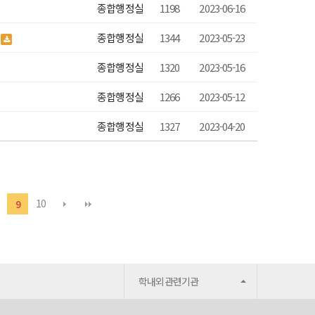
종합행정실
1198
2023-06-16
내
종합행정실
1344
2023-05-23
종합행정실
1320
2023-05-16
종합행정실
1266
2023-05-12
종합행정실
1327
2023-04-20
10
9
학내외관련기관