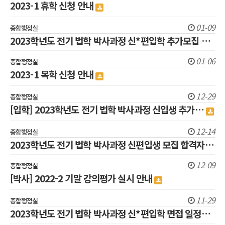
2023-1 휴학 신청 안내
01-09
종합행정실
2023학년도 전기 법학 박사과정 신*편입학 추가모집 …
01-06
종합행정실
2023-1 복학 신청 안내
12-29
종합행정실
[입학] 2023학년도 전기 법학 박사과정 신입생 추가…
12-14
종합행정실
2023학년도 전기 법학 박사과정 신편입생 모집 합격자…
12-09
종합행정실
[박사] 2022-2 기말 강의평가 실시 안내
11-29
종합행정실
2023학년도 전기 법학 박사과정 신*편입학 면접 일정…