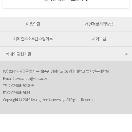
이용약관
개인정보처리방침
이메일주소무단수집거부
사이트맵
학내외관련기관
(우) 02447 서울특별시 동대문구 경희대로 26 경희대학교 법학전문대학원
E-mail :
lawschool@khu.ac.kr
TEL : 02-961-9218~9
FAX : 02-961-9134
Copyright © 2019 Kyung Hee University. All Rights Reserced.