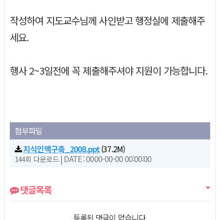
본문
작성하여 지도교수님께 사인받고 행정실에 제출해주
세요.
행사 2~3일전에 꼭 제출해주셔야 지원이 가능합니다.
첨부파일
지식인맥구축_2008.ppt
(37.2M)
|
DATE : 0000-00-00 00:00:00
144회 다운로드
댓글목록
등록된 댓글이 없습니다.