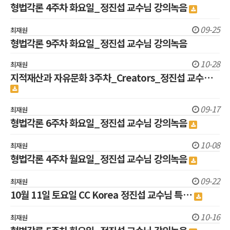
형법각론 4주차 화요일_정진섭 교수님 강의녹음
09-25
최재원
형법각론 9주차 화요일_정진섭 교수님 강의녹음
10-28
최재원
지적재산과 자유문화 3주차_Creators_정진섭 교수…
09-17
최재원
형법각론 6주차 화요일_정진섭 교수님 강의녹음
10-08
최재원
형법각론 4주차 월요일_정진섭 교수님 강의녹음
09-22
최재원
10월 11일 토요일 CC Korea 정진섭 교수님 특…
10-16
최재원