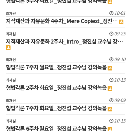
형법각론 5주차 화요일_정진섭 교수님 강의녹음
10-01
최재원
지적재산과 자유문화 4주차_Mere Copiest_정진…
09-25
최재원
지적재산과 자유문화 2주차_Intro_정진섭 교수님 강…
09-10
최재원
형법각론 7주차 월요일_정진섭 교수님 강의녹음
10-13
최재원
형법각론 2주차 화요일_정진섭 교수님 강의녹음
09-09
최재원
형법각론 7주차 화요일_정진섭 교수님 강의녹음
10-15
최재원
형법각론 6주차 월요일_정진섭 교수님 강의녹음