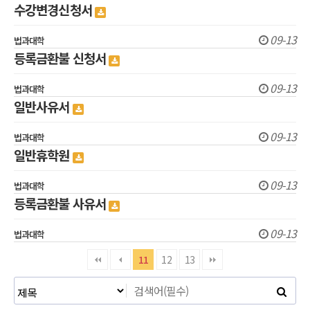
수강변경신청서
09-13
법과대학
등록금환불 신청서
09-13
법과대학
일반사유서
09-13
법과대학
일반휴학원
09-13
법과대학
등록금환불 사유서
09-13
법과대학
11
12
13