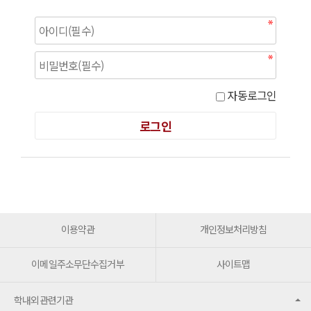
자동로그인
이용약관
개인정보처리방침
이메일주소무단수집거부
사이트맵
학내외관련기관