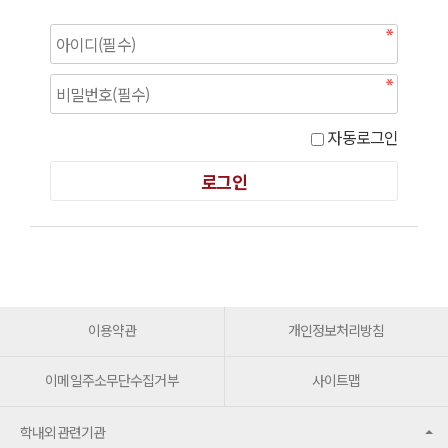
자동로그인
이용약관
개인정보처리방침
이메일주소무단수집거부
사이트맵
학내외관련기관