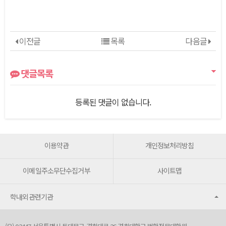
이전글
목록
다음글
댓글목록
등록된 댓글이 없습니다.
이용약관
개인정보처리방침
이메일주소무단수집거부
사이트맵
학내외관련기관