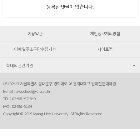
등록된 댓글이 없습니다.
이용약관
개인정보처리방침
이메일주소무단수집거부
사이트맵
학내외관련기관
(우) 02447 서울특별시 동대문구 경희대로 26 경희대학교 법학전문대학원
E-mail :
lawschool@khu.ac.kr
TEL : 02-961-9218~9
FAX : 02-961-9134
Copyright © 2019 Kyung Hee University. All Rights Reserced.