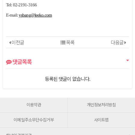
Tel: 02-2191-3166
E-mail:
ysbang@leeko.com
이전글
목록
다음글
댓글목록
등록된 댓글이 없습니다.
이용약관
개인정보처리방침
이메일주소무단수집거부
사이트맵