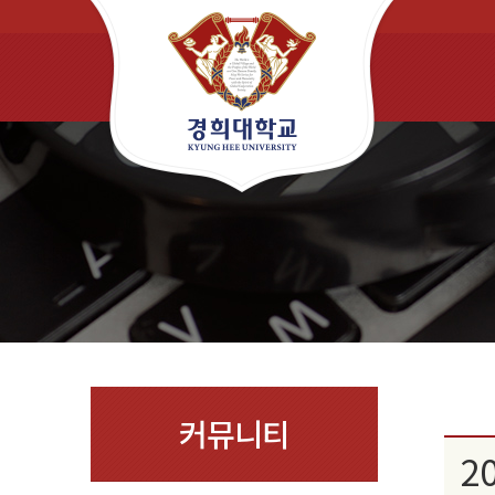
커뮤니티
2