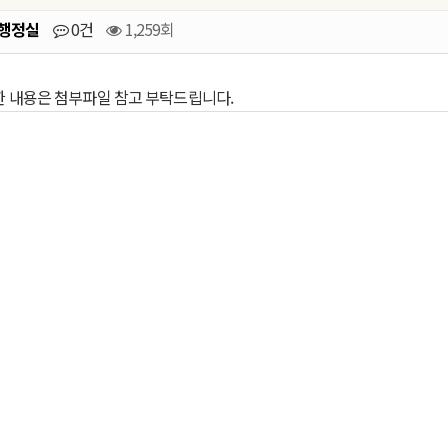
행정실
0건
1,259회
한 내용은 첨부파일 참고 부탁드립니다.