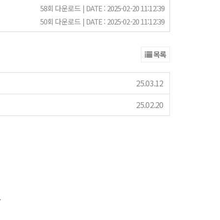
58회 다운로드 | DATE : 2025-02-20 11:12:39
50회 다운로드 | DATE : 2025-02-20 11:12:39
목록
25.03.12
25.02.20
.