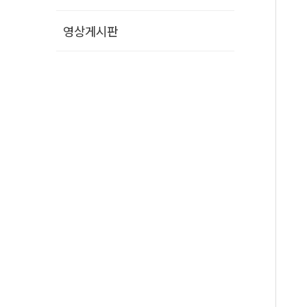
영상게시판